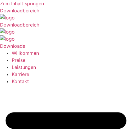
Zum Inhalt springen
Downloadbereich
Downloadbereich
Downloads
Willkommen
Preise
Leistungen
Karriere
Kontakt