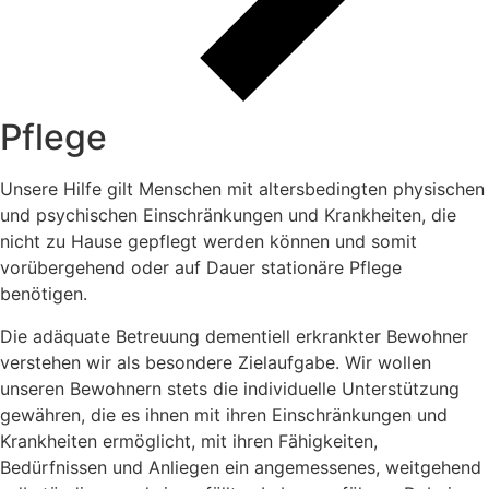
Pflege
Unsere Hilfe gilt Menschen mit altersbedingten physischen
und psychischen Einschränkungen und Krankheiten, die
nicht zu Hause gepflegt werden können und somit
vorübergehend oder auf Dauer stationäre Pflege
benötigen.
Die adäquate Betreuung dementiell erkrankter Bewohner
verstehen wir als besondere Zielaufgabe. Wir wollen
unseren Bewohnern stets die individuelle Unterstützung
gewähren, die es ihnen mit ihren Einschränkungen und
Krankheiten ermöglicht, mit ihren Fähigkeiten,
Bedürfnissen und Anliegen ein angemessenes, weitgehend