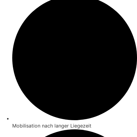
Mobilisation nach langer Liegezeit