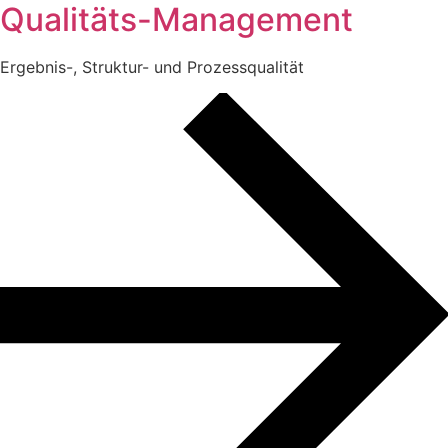
Qualitäts-Management
Ergebnis-, Struktur- und Prozessqualität