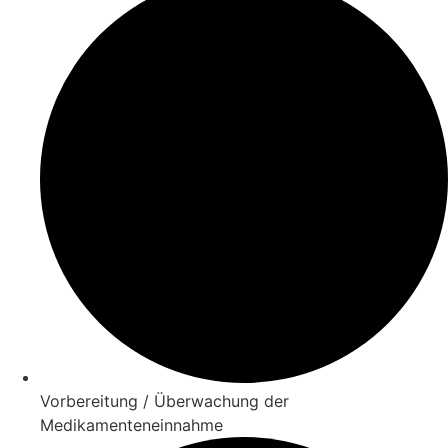
Vorbereitung / Überwachung der
Medikamenteneinnahme