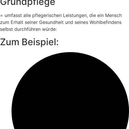
Grundpflege
= umfasst alle pflegerischen Leistungen, die ein Mensch
zum Erhalt seiner Gesundheit und seines Wohlbefindens
selbst durchführen würde:
Zum Beispiel: