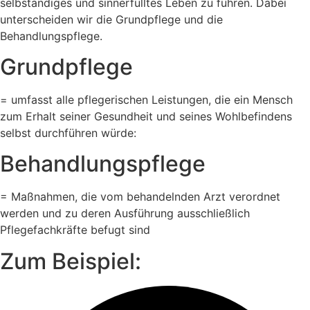
selbständiges und sinnerfülltes Leben zu führen. Dabei
unterscheiden wir die Grundpflege und die
Behandlungspflege.
Grundpflege
= umfasst alle pflegerischen Leistungen, die ein Mensch
zum Erhalt seiner Gesundheit und seines Wohlbefindens
selbst durchführen würde:
Behandlungspflege
= Maßnahmen, die vom behandelnden Arzt verordnet
werden und zu deren Ausführung ausschließlich
Pflegefachkräfte befugt sind
Zum Beispiel: