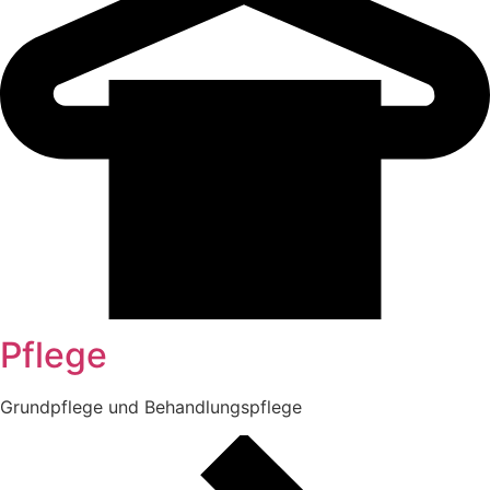
Pflege
Grundpflege und Behandlungspflege