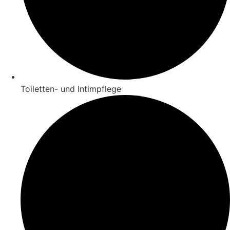
Toiletten- und Intimpflege