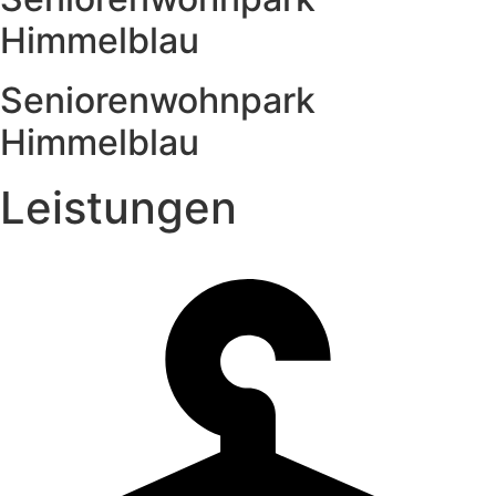
Himmelblau
Seniorenwohnpark
Himmelblau
Leistungen