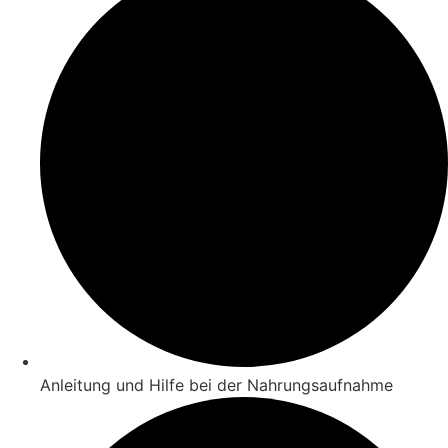
Anleitung und Hilfe bei der Nahrungsaufnahme