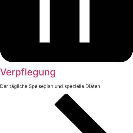
Verpflegung
Der tägliche Speiseplan und spezielle Diäten