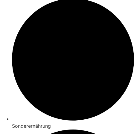
Sonderernährung