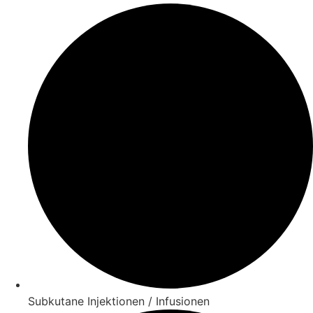
Subkutane Injektionen / Infusionen