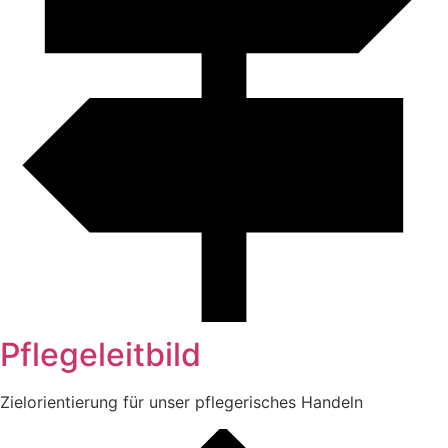
Pflegeleitbild
Zielorientierung für unser pflegerisches Handeln