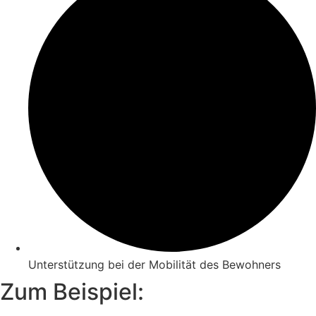
Unterstützung bei der Mobilität des Bewohners
Zum Beispiel: