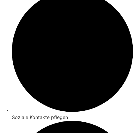
Soziale Kontakte pflegen