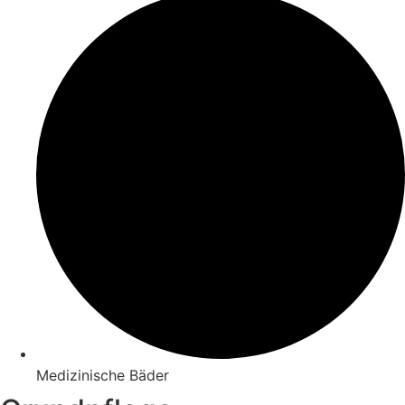
Medizinische Bäder