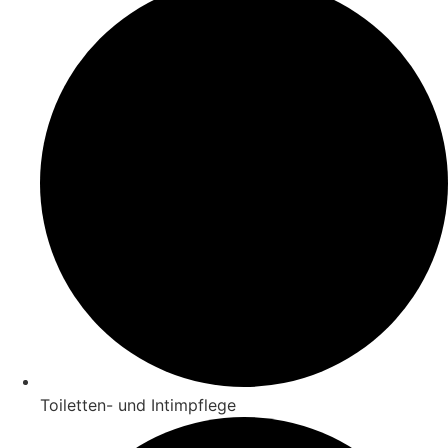
Toiletten- und Intimpflege