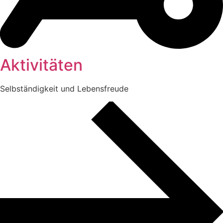
Aktivitäten
Selbständigkeit und Lebensfreude