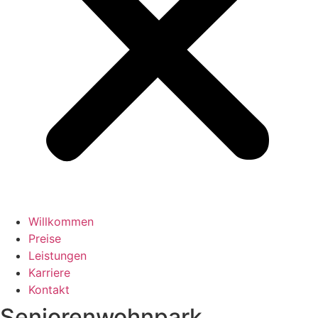
Willkommen
Preise
Leistungen
Karriere
Kontakt
Seniorenwohnpark